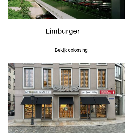
Limburger
Bekijk oplossing