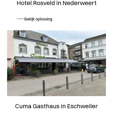
Hotel Rosveld in Nederweert
Bekijk oplossing
Cuma Gasthaus in Eschweiler