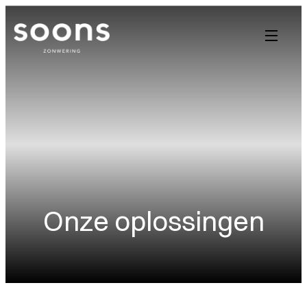
Onze oplossingen