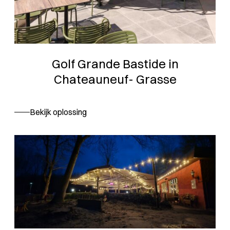
Golf Grande Bastide in
Chateauneuf- Grasse
Bekijk oplossing