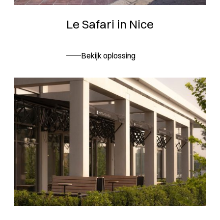
Le Safari in Nice
Bekijk oplossing