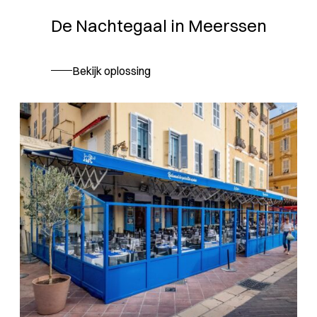
De Nachtegaal in Meerssen
Bekijk oplossing