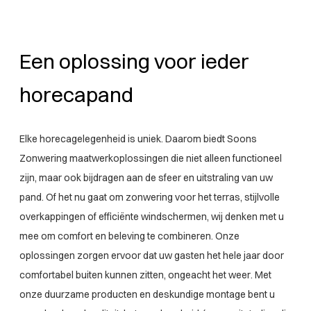
Een oplossing voor ieder
horecapand
Elke horecagelegenheid is uniek. Daarom biedt Soons
Zonwering maatwerkoplossingen die niet alleen functioneel
zijn, maar ook bijdragen aan de sfeer en uitstraling van uw
pand. Of het nu gaat om zonwering voor het terras, stijlvolle
overkappingen of efficiënte windschermen, wij denken met u
mee om comfort en beleving te combineren. Onze
oplossingen zorgen ervoor dat uw gasten het hele jaar door
comfortabel buiten kunnen zitten, ongeacht het weer. Met
onze duurzame producten en deskundige montage bent u