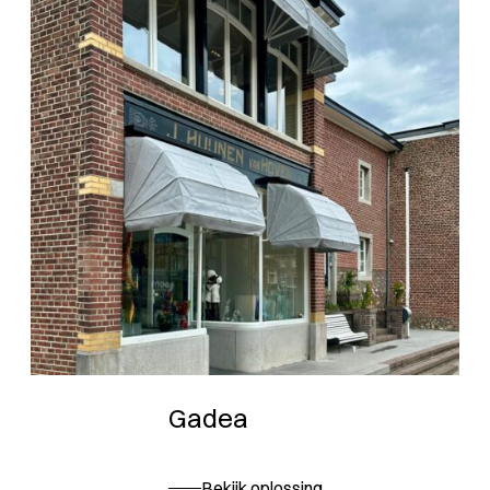
Gadea
Bekijk oplossing