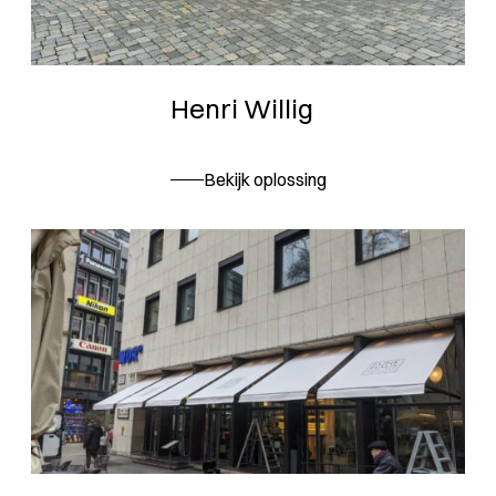
Henri Willig
Bekijk oplossing