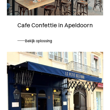
Cafe Confettie in Apeldoorn
Bekijk oplossing