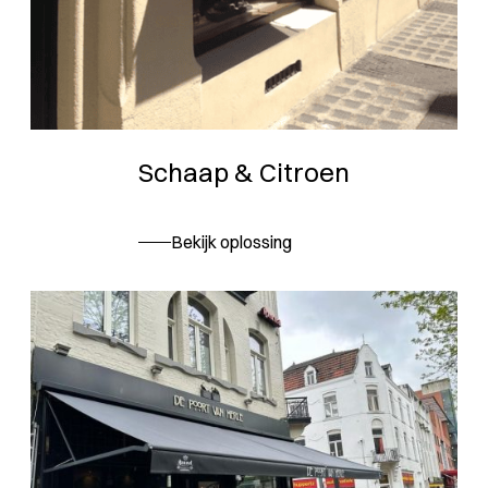
Schaap & Citroen
Bekijk oplossing