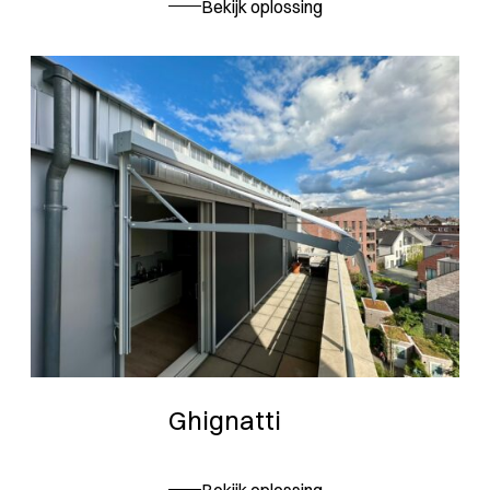
Bekijk oplossing
Ghignatti
Bekijk oplossing