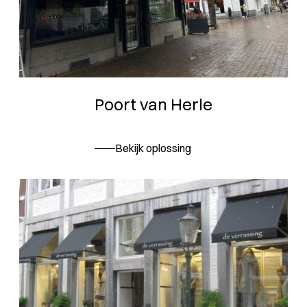
Poort van Herle
Bekijk oplossing