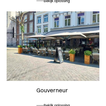
Bekijk oplossing
Gouverneur
Bekijk oplossing