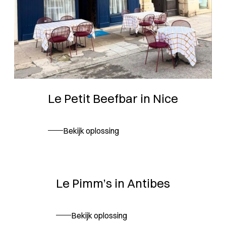
Le Petit Beefbar in Nice
Bekijk oplossing
Le Pimm’s in Antibes
Bekijk oplossing