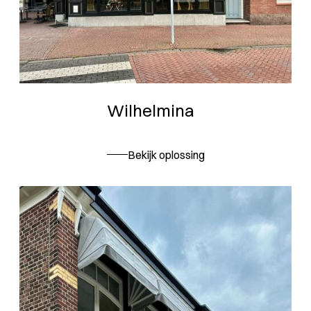
Wilhelmina
Bekijk oplossing