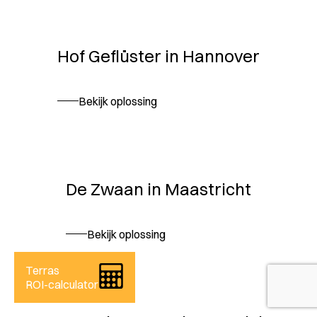
Hof Geflüster in Hannover
Bekijk oplossing
De Zwaan in Maastricht
Bekijk oplossing
Terras
ROI-calculator