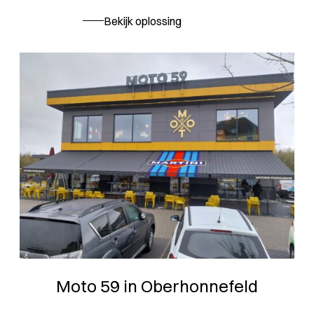
Bekijk oplossing
Moto 59 in Oberhonnefeld