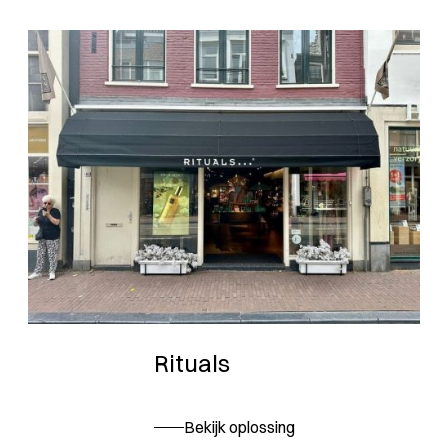
Rituals
Bekijk oplossing