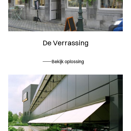
De Verrassing
Bekijk oplossing