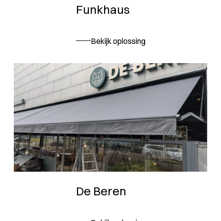
Funkhaus
Bekijk oplossing
De Beren