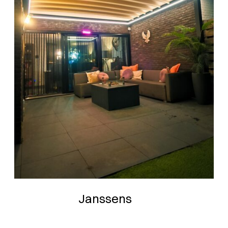
Janssens