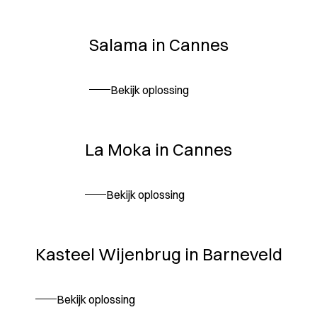
Salama in Cannes
Bekijk oplossing
La Moka in Cannes
Bekijk oplossing
Kasteel Wijenbrug in Barneveld
Bekijk oplossing