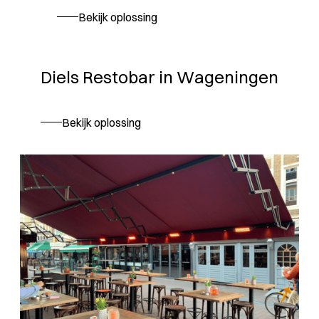
Bekijk oplossing
Diels Restobar in Wageningen
Bekijk oplossing