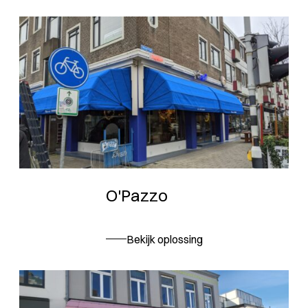
O'Pazzo
Bekijk oplossing