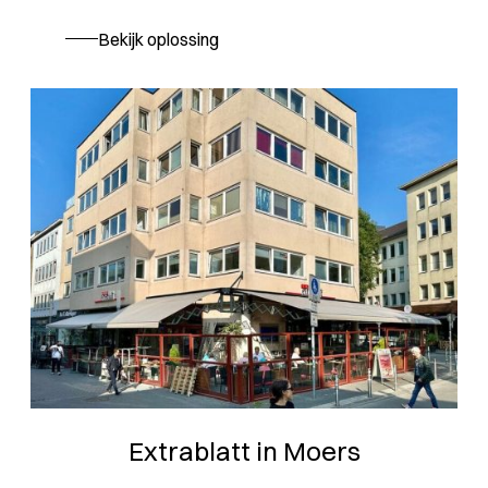
Bekijk oplossing
Extrablatt in Moers