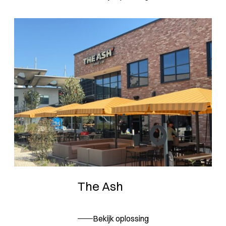
The Ash
Bekijk oplossing