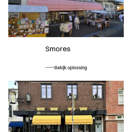
Smores
Bekijk oplossing