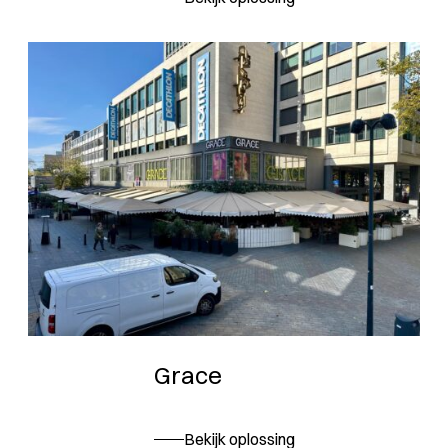
Grace
Bekijk oplossing